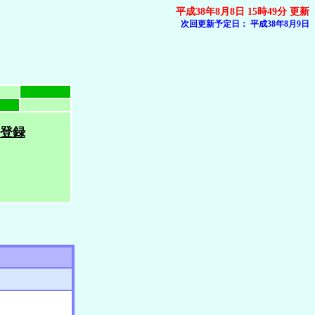
平成38年8月8日 15時49分 更新
次回更新予定日：
平成38年8月9日
登録