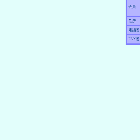
会員
住所
電話番
FAX