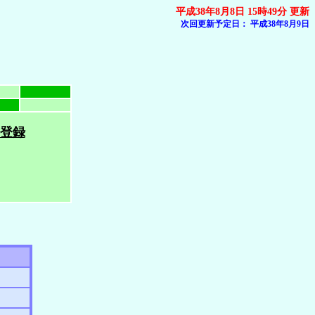
平成38年8月8日 15時49分 更新
次回更新予定日：
平成38年8月9日
登録