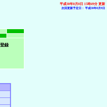
平成38年8月8日 15時49分 更新
次回更新予定日：
平成38年8月9日
登録