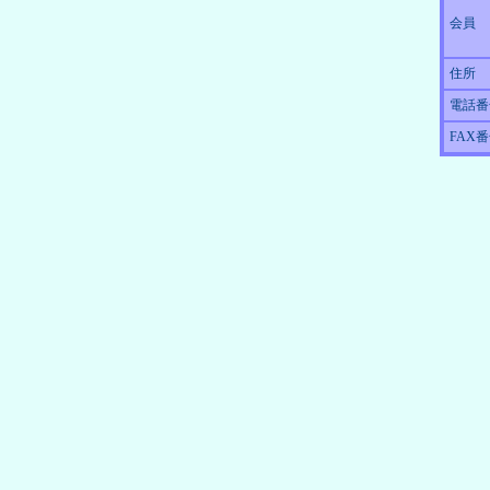
会員
住所
電話番
FAX